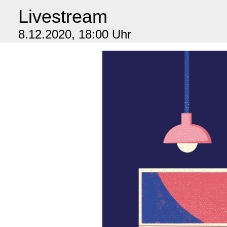
Livestream
8.12.2020, 18:00 Uhr