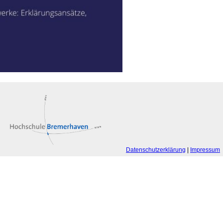
Datenschutzerklärung
|
Impressum