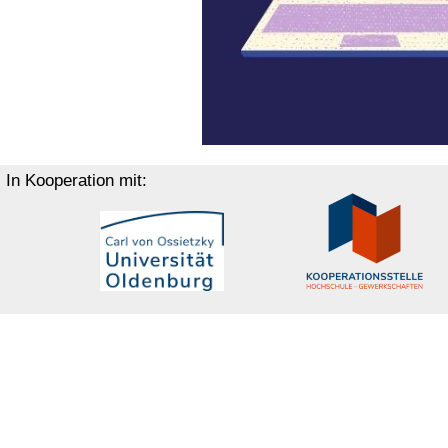
In Kooperation mit: