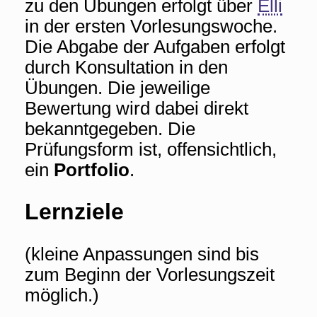
zu den Übungen erfolgt über
Elli
in der ersten Vorlesungswoche.
Die Abgabe der Aufgaben erfolgt
durch Konsultation in den
Übungen. Die jeweilige
Bewertung wird dabei direkt
bekanntgegeben. Die
Prüfungsform ist, offensichtlich,
ein
Portfolio
.
Lernziele
(kleine Anpassungen sind bis
zum Beginn der Vorlesungszeit
möglich.)