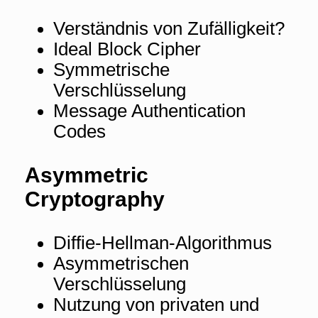
Verständnis von Zufälligkeit?
Ideal Block Cipher
Symmetrische
Verschlüsselung
Message Authentication
Codes
Asymmetric
Cryptography
Diffie-Hellman-Algorithmus
Asymmetrischen
Verschlüsselung
Nutzung von privaten und