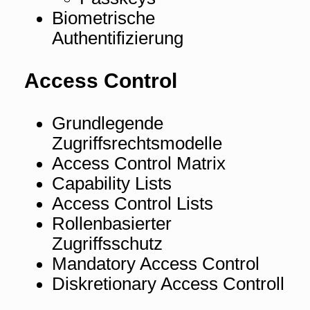
Biometrische
Authentifizierung
Access Control
Grundlegende
Zugriffsrechtsmodelle
Access Control Matrix
Capability Lists
Access Control Lists
Rollenbasierter
Zugriffsschutz
Mandatory Access Control
Diskretionary Access Controll