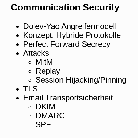
Communication Security
Dolev-Yao Angreifermodell
Konzept: Hybride Protokolle
Perfect Forward Secrecy
Attacks
MitM
Replay
Session Hijacking/Pinning
TLS
Email Transportsicherheit
DKIM
DMARC
SPF