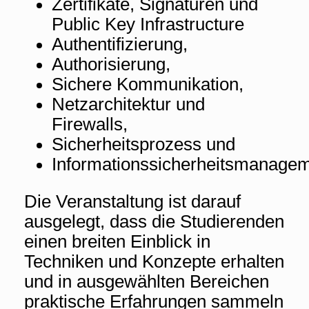
Zertifikate, Signaturen und
Public Key Infrastructure
Authentifizierung,
Authorisierung,
Sichere Kommunikation,
Netzarchitektur und
Firewalls,
Sicherheitsprozess und
Informationssicherheitsmanagem
Die Veranstaltung ist darauf
ausgelegt, dass die Studierenden
einen breiten Einblick in
Techniken und Konzepte erhalten
und in ausgewählten Bereichen
praktische Erfahrungen sammeln