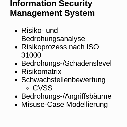
Information Security
Management System
Risiko- und
Bedrohungsanalyse
Risikoprozess nach ISO
31000
Bedrohungs-/Schadenslevel
Risikomatrix
Schwachstellenbewertung
CVSS
Bedrohungs-/Angriffsbäume
Misuse-Case Modellierung