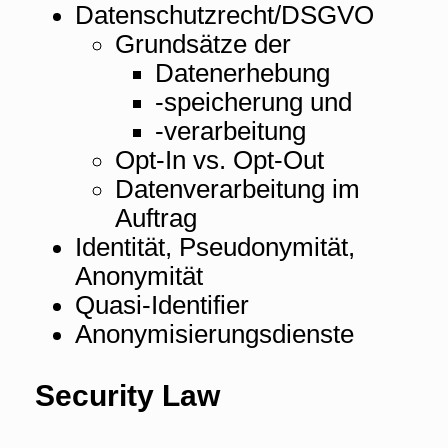
Datenschutzrecht/DSGVO
Grundsätze der
Datenerhebung
-speicherung und
-verarbeitung
Opt-In vs. Opt-Out
Datenverarbeitung im
Auftrag
Identität, Pseudonymität,
Anonymität
Quasi-Identifier
Anonymisierungsdienste
Security Law