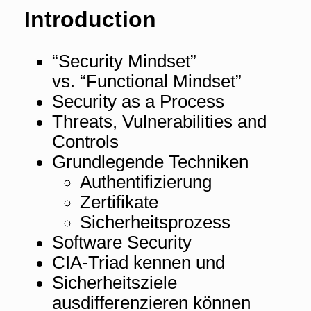
Introduction
“Security Mindset”
vs. “Functional Mindset”
Security as a Process
Threats, Vulnerabilities and
Controls
Grundlegende Techniken
Authentifizierung
Zertifikate
Sicherheitsprozess
Software Security
CIA-Triad kennen und
Sicherheitsziele
ausdifferenzieren können