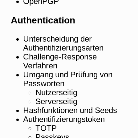
OpenPGP
Authentication
Unterscheidung der
Authentifizierungsarten
Challenge-Response
Verfahren
Umgang und Prüfung von
Passworten
Nutzerseitig
Serverseitig
Hashfunktionen und Seeds
Authentifizierungstoken
TOTP
Passkeys