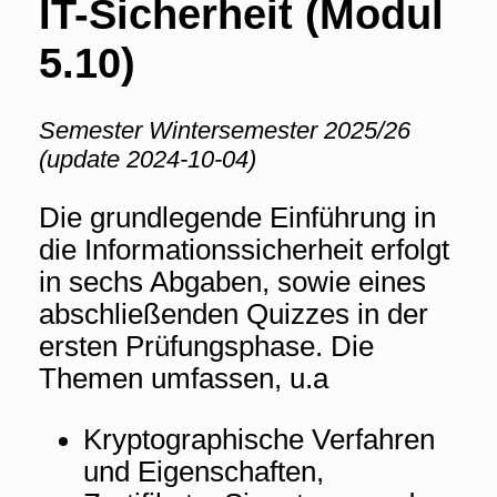
IT-Sicherheit (Modul
5.10)
Semester Wintersemester 2025/26
(update 2024-10-04)
Die grundlegende Einführung in
die Informationssicherheit erfolgt
in sechs Abgaben, sowie eines
abschließenden Quizzes in der
ersten Prüfungsphase. Die
Themen umfassen, u.a
Kryptographische Verfahren
und Eigenschaften,