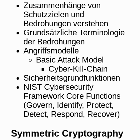
Zusammenhänge von
Schutzzielen und
Bedrohungen verstehen
Grundsätzliche Terminologie
der Bedrohungen
Angriffsmodelle
Basic Attack Model
Cyber-Kill-Chain
Sicherheitsgrundfunktionen
NIST Cybersecurity
Framework Core Functions
(Govern, Identify, Protect,
Detect, Respond, Recover)
Symmetric Cryptography