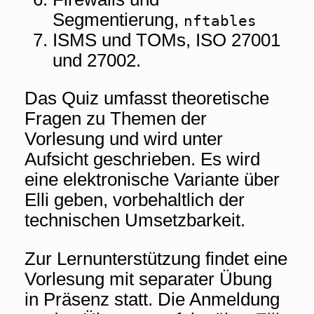
Segmentierung,
nftables
ISMS und TOMs, ISO 27001
und 27002.
Das Quiz umfasst theoretische
Fragen zu Themen der
Vorlesung und wird unter
Aufsicht geschrieben. Es wird
eine elektronische Variante über
Elli geben, vorbehaltlich der
technischen Umsetzbarkeit.
Zur Lernunterstützung findet eine
Vorlesung mit separater Übung
in Präsenz statt. Die Anmeldung