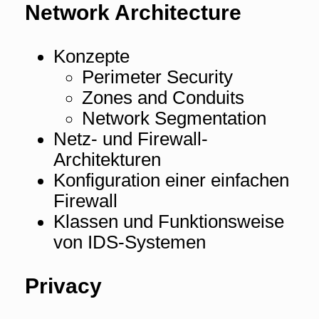
Network Architecture
Konzepte
Perimeter Security
Zones and Conduits
Network Segmentation
Netz- und Firewall-
Architekturen
Konfiguration einer einfachen
Firewall
Klassen und Funktionsweise
von IDS-Systemen
Privacy