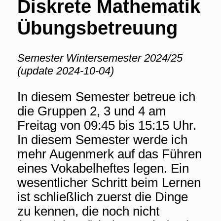
Diskrete Mathematik
Übungsbetreuung
Semester Wintersemester 2024/25
(update 2024-10-04)
In diesem Semester betreue ich
die Gruppen 2, 3 und 4 am
Freitag von 09:45 bis 15:15 Uhr.
In diesem Semester werde ich
mehr Augenmerk auf das Führen
eines Vokabelheftes legen. Ein
wesentlicher Schritt beim Lernen
ist schließlich zuerst die Dinge
zu kennen, die noch nicht