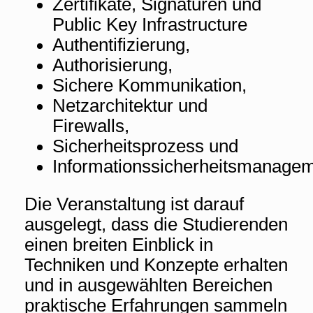
Zertifikate, Signaturen und
Public Key Infrastructure
Authentifizierung,
Authorisierung,
Sichere Kommunikation,
Netzarchitektur und
Firewalls,
Sicherheitsprozess und
Informationssicherheitsmanagem
Die Veranstaltung ist darauf
ausgelegt, dass die Studierenden
einen breiten Einblick in
Techniken und Konzepte erhalten
und in ausgewählten Bereichen
praktische Erfahrungen sammeln