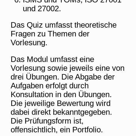
und 27002.
Das Quiz umfasst theoretische
Fragen zu Themen der
Vorlesung.
Das Modul umfasst eine
Vorlesung sowie jeweils eine von
drei Übungen. Die Abgabe der
Aufgaben erfolgt durch
Konsultation in den Übungen.
Die jeweilige Bewertung wird
dabei direkt bekanntgegeben.
Die Prüfungsform ist,
offensichtlich, ein Portfolio.