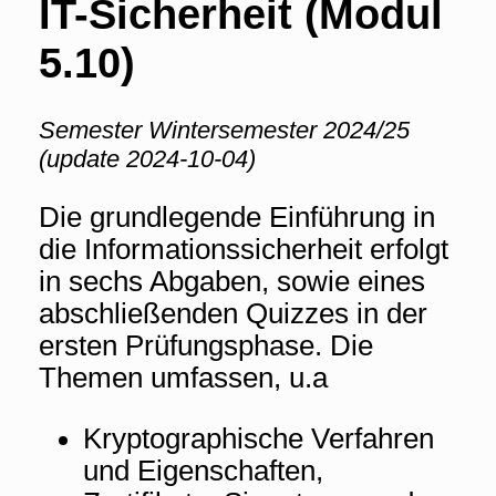
IT-Sicherheit (Modul
5.10)
Semester Wintersemester 2024/25
(update 2024-10-04)
Die grundlegende Einführung in
die Informationssicherheit erfolgt
in sechs Abgaben, sowie eines
abschließenden Quizzes in der
ersten Prüfungsphase. Die
Themen umfassen, u.a
Kryptographische Verfahren
und Eigenschaften,