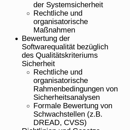
der Systemsicherheit
Rechtliche und
organisatorische
Maßnahmen
Bewertung der
Softwarequalität bezüglich
des Qualitätskriteriums
Sicherheit
Rechtliche und
organisatorische
Rahmenbedingungen von
Sicherheitsanalysen
Formale Bewertung von
Schwachstellen (z.B.
DREAD, CVSS)