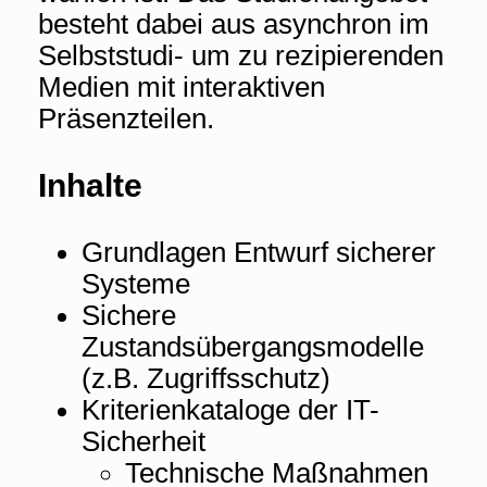
besteht dabei aus asynchron im
Selbststudi- um zu rezipierenden
Medien mit interaktiven
Präsenzteilen.
Inhalte
Grundlagen Entwurf sicherer
Systeme
Sichere
Zustandsübergangsmodelle
(z.B. Zugriffsschutz)
Kriterienkataloge der IT-
Sicherheit
Technische Maßnahmen