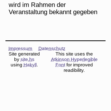
wird im Rahmen der
Veranstaltung bekannt gegeben
Impressum
Datenschutz
Site generated
This site uses the
by
site.hs
Atkinson Hyperlegible
using
Hakyll
.
Font
for improved
readibility.