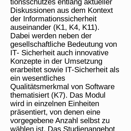
tionsschutzes entlang aktueller
Diskussionen aus dem Kontext
der Informationssicherheit
auseinander (K1, K4, K11).
Dabei werden neben der
gesellschaftliche Bedeutung von
IT- Sicherheit auch innovative
Konzepte in der Umsetzung
erarbeitet sowie IT-Sicherheit als
ein wesentliches
Qualitätsmerkmal von Software
thematisiert (K7). Das Modul
wird in einzelnen Einheiten
präsentiert, von denen eine
vorgegebene Anzahl selbst zu
wählen ist. Das Studienangebot