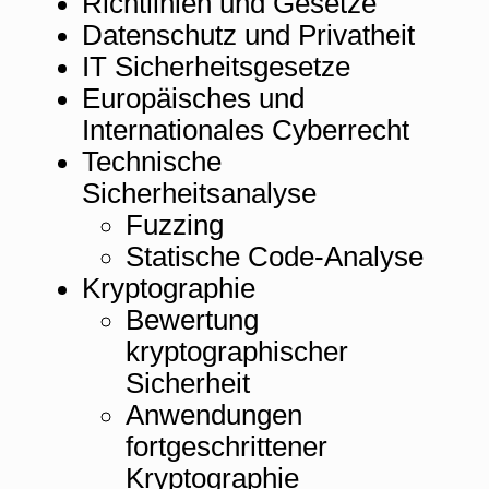
Richtlinien und Gesetze
Datenschutz und Privatheit
IT Sicherheitsgesetze
Europäisches und
Internationales Cyberrecht
Technische
Sicherheitsanalyse
Fuzzing
Statische Code-Analyse
Kryptographie
Bewertung
kryptographischer
Sicherheit
Anwendungen
fortgeschrittener
Kryptographie