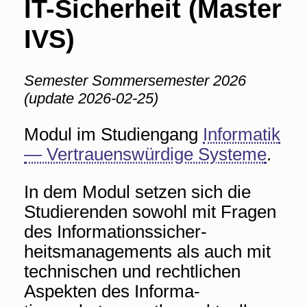
IT-Sicherheit (Master
IVS)
Semester Sommersemester 2026
(update 2026-02-25)
Modul im Studiengang
Informatik
— Vertrauenswürdige Systeme
.
In dem Modul setzen sich die
Studierenden sowohl mit Fragen
des Informationssicher-
heitsmanagements als auch mit
technischen und rechtlichen
Aspekten des Informa-