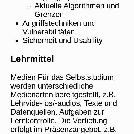
Aktuelle Algorithmen und
Grenzen
Angriffstechniken und
Vulnerabilitäten
Sicherheit und Usability
Lehrmittel
Medien Für das Selbststudium
werden unterschiedliche
Medienarten bereitgestellt, z.B.
Lehrvide- os/-audios, Texte und
Datenquellen, Aufgaben zur
Lernkontrolle. Die Vertiefung
erfolgt im Präsenzangebot, z.B.