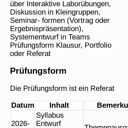
über Interaktive Laborübungen,
Diskussion in Kleingruppen,
Seminar- formen (Vortrag oder
Ergebnispräsentation),
Systementwurf in Teams
Prüfungsform Klausur, Portfolio
oder Referat
Prüfungsform
Die Prüfungsform ist ein Referat
Datum
Inhalt
Bemerk
Syllabus
2026-
Entwurf
Themenausg