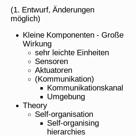
(1. Entwurf, Änderungen
möglich)
Kleine Komponenten - Große
Wirkung
sehr leichte Einheiten
Sensoren
Aktuatoren
(Kommunikation)
Kommunikationskanal
Umgebung
Theory
Self-organisation
Self-organising
hierarchies