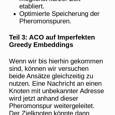
etabliert.
Optimierte Speicherung der
Pheromonspuren.
Teil 3: ACO auf Imperfekten
Greedy Embeddings
Wenn wir bis hierhin gekommen
sind, können wir versuchen
beide Ansätze gleichzeitig zu
nutzen. Eine Nachricht an einen
Knoten mit unbekannter Adresse
wird jetzt anhand dieser
Pheromonspur weitergeleitet.
Der Zielknoten könnte dann