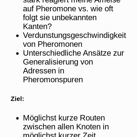
auf Pheromone vs. wie oft
folgt sie unbekannten
Kanten?
Verdunstungsgeschwindigkeit
von Pheromonen
Unterschiedliche Ansätze zur
Generalisierung von
Adressen in
Pheromonspuren
Ziel:
Möglichst kurze Routen
zwischen allen Knoten in
möglichst kurzer Zeit