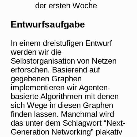
der ersten Woche
Entwurfsaufgabe
In einem dreistufigen Entwurf
werden wir die
Selbstorganisation von Netzen
erforschen. Basierend auf
gegebenen Graphen
implementieren wir Agenten-
basierte Algorithmen mit denen
sich Wege in diesen Graphen
finden lassen. Manchmal wird
das unter dem Schlagwort “Next-
Generation Networking” plakativ