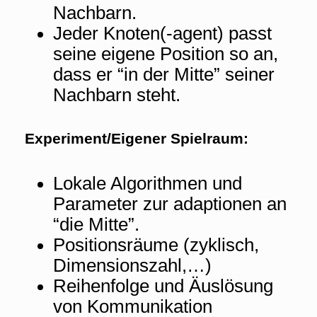
Nachbarn.
Jeder Knoten(-agent) passt
seine eigene Position so an,
dass er “in der Mitte” seiner
Nachbarn steht.
Experiment/Eigener Spielraum:
Lokale Algorithmen und
Parameter zur adaptionen an
“die Mitte”.
Positionsräume (zyklisch,
Dimensionszahl,…)
Reihenfolge und Äuslösung
von Kommunikation