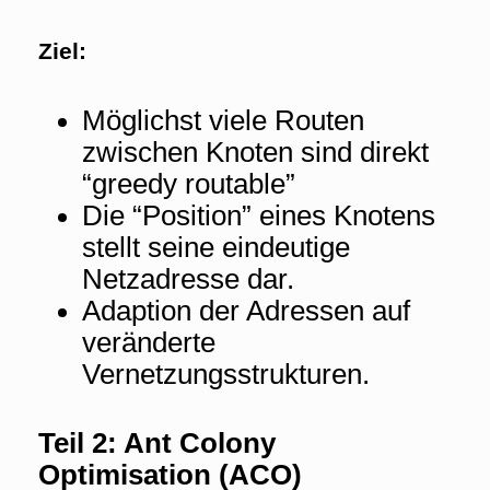
Ziel:
Möglichst viele Routen
zwischen Knoten sind direkt
“greedy routable”
Die “Position” eines Knotens
stellt seine eindeutige
Netzadresse dar.
Adaption der Adressen auf
veränderte
Vernetzungsstrukturen.
Teil 2: Ant Colony
Optimisation (ACO)