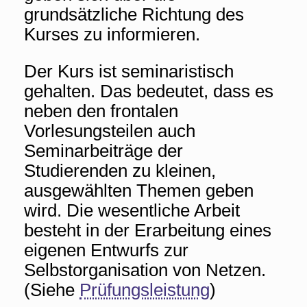
grundsätzliche Richtung des
Kurses zu informieren.
Der Kurs ist seminaristisch
gehalten. Das bedeutet, dass es
neben den frontalen
Vorlesungsteilen auch
Seminarbeiträge der
Studierenden zu kleinen,
ausgewählten Themen geben
wird. Die wesentliche Arbeit
besteht in der Erarbeitung eines
eigenen Entwurfs zur
Selbstorganisation von Netzen.
(Siehe
Prüfungsleistung
)