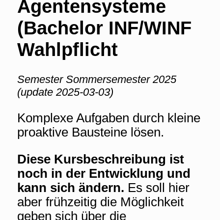
Agentensysteme
(Bachelor INF/WINF
Wahlpflicht
Semester Sommersemester 2025
(update 2025-03-03)
Komplexe Aufgaben durch kleine
proaktive Bausteine lösen.
Diese Kursbeschreibung ist
noch in der Entwicklung und
kann sich ändern.
Es soll hier
aber frühzeitig die Möglichkeit
geben sich über die