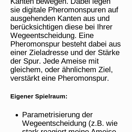
Kanten bewegen. Dabei legen
sie digitale Pheromonspuren auf
ausgehenden Kanten aus und
berücksichtigen diese bei Ihrer
Wegeentscheidung. Eine
Pheromonspur besteht dabei aus
einer Zieladresse und der Stärke
der Spur. Jede Ameise mit
gleichem, oder ähnlichem Ziel,
verstärkt eine Pheromonspur.
Eigener Spielraum:
Parametrisierung der
Wegeentscheidung (z.B. wie
stark reagiert meine Ameise