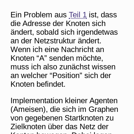
Ein Problem aus
Teil 1
ist, dass
die Adresse der Knoten sich
ändert, sobald sich irgendetwas
an der Netzstruktur ändert.
Wenn ich eine Nachricht an
Knoten “A” senden möchte,
muss ich also zunächst wissen
an welcher “Position” sich der
Knoten befindet.
Implementation kleiner Agenten
(Ameisen), die sich im Graphen
von gegebenen Startknoten zu
Zielknoten über das Netz der