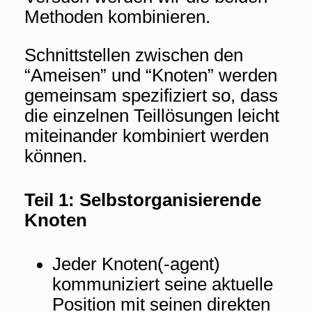
Methoden kombinieren.
Schnittstellen zwischen den
“Ameisen” und “Knoten” werden
gemeinsam spezifiziert so, dass
die einzelnen Teillösungen leicht
miteinander kombiniert werden
können.
Teil 1: Selbstorganisierende
Knoten
Jeder Knoten(-agent)
kommuniziert seine aktuelle
Position mit seinen direkten