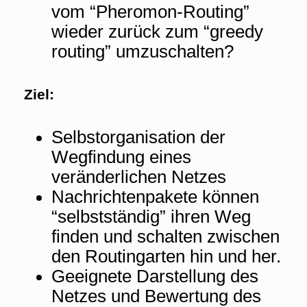
vom “Pheromon-Routing”
wieder zurück zum “greedy
routing” umzuschalten?
Ziel:
Selbstorganisation der
Wegfindung eines
veränderlichen Netzes
Nachrichtenpakete können
“selbstständig” ihren Weg
finden und schalten zwischen
den Routingarten hin und her.
Geeignete Darstellung des
Netzes und Bewertung des