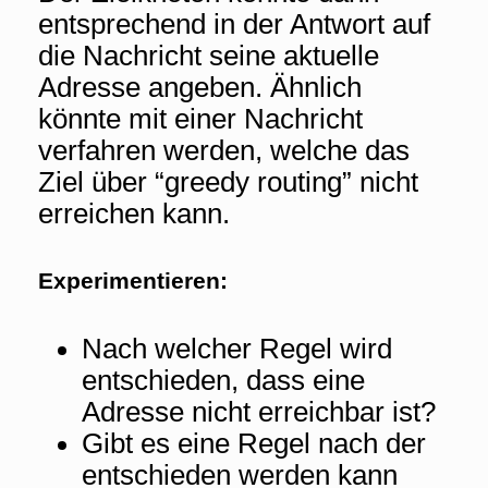
entsprechend in der Antwort auf
die Nachricht seine aktuelle
Adresse angeben. Ähnlich
könnte mit einer Nachricht
verfahren werden, welche das
Ziel über “greedy routing” nicht
erreichen kann.
Experimentieren:
Nach welcher Regel wird
entschieden, dass eine
Adresse nicht erreichbar ist?
Gibt es eine Regel nach der
entschieden werden kann