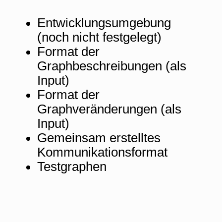
Entwicklungsumgebung
(noch nicht festgelegt)
Format der
Graphbeschreibungen (als
Input)
Format der
Graphveränderungen (als
Input)
Gemeinsam erstelltes
Kommunikationsformat
Testgraphen