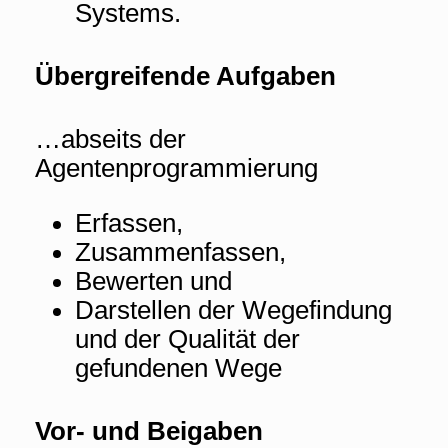
Systems.
Übergreifende Aufgaben
…abseits der
Agentenprogrammierung
Erfassen,
Zusammenfassen,
Bewerten und
Darstellen der Wegefindung
und der Qualität der
gefundenen Wege
Vor- und Beigaben