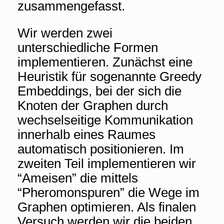
zusammengefasst.
Wir werden zwei
unterschiedliche Formen
implementieren. Zunächst eine
Heuristik für sogenannte Greedy
Embeddings, bei der sich die
Knoten der Graphen durch
wechselseitige Kommunikation
innerhalb eines Raumes
automatisch positionieren. Im
zweiten Teil implementieren wir
“Ameisen” die mittels
“Pheromonspuren” die Wege im
Graphen optimieren. Als finalen
Versuch werden wir die beiden