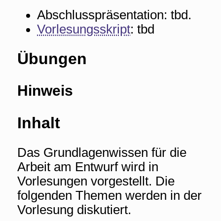
Abschlusspräsentation: tbd.
Vorlesungsskript
: tbd
Übungen
Hinweis
Inhalt
Das Grundlagenwissen für die
Arbeit am Entwurf wird in
Vorlesungen vorgestellt. Die
folgenden Themen werden in der
Vorlesung diskutiert.