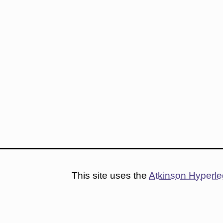
This site uses the
Atkinson Hyperle