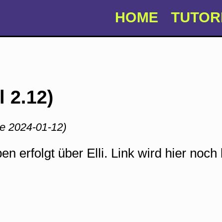
HOME
TUTOR
 2.12)
e 2024-01-12)
erfolgt über Elli. Link wird hier noc