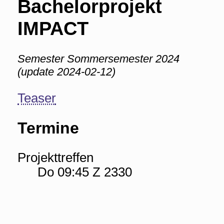
Bachelorprojekt
IMPACT
Semester Sommersemester 2024
(update 2024-02-12)
Teaser
Termine
Projekttreffen
Do 09:45 Z 2330