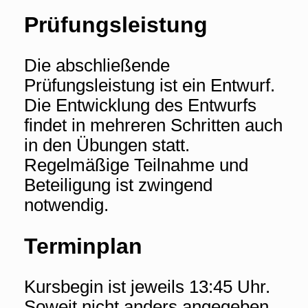
Prüfungsleistung
Die abschließende
Prüfungsleistung ist ein Entwurf.
Die Entwicklung des Entwurfs
findet in mehreren Schritten auch
in den Übungen statt.
Regelmäßige Teilnahme und
Beteiligung ist zwingend
notwendig.
Terminplan
Kursbegin ist jeweils 13:45 Uhr.
Soweit nicht anders angegeben