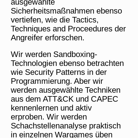
ausgewählte
Sicherheitsmaßnahmen ebenso
vertiefen, wie die Tactics,
Techniques and Proceedures der
Angreifer erforschen.
Wir werden Sandboxing-
Technologien ebenso betrachten
wie Security Patterns in der
Programmierung. Aber wir
werden ausgewählte Techniken
aus dem ATT&CK und CAPEC
kennenlernen und aktiv
erproben. Wir werden
Schachstellenanalyse praktisch
in einzelnen Wargames üben