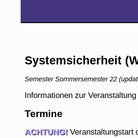
Prof. Dr. Lars Fischer
Systemsicherheit (
Semester Sommersemester 22 (updat
Informationen zur Veranstaltung
Termine
ACHTUNG!
Veranstaltungstart 